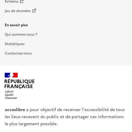
Schéma
Jeu de données
En savoir plus
Qui sommes-nous ?
Statistiques
Contactez-nous
RÉPUBLIQUE
FRANÇAISE
acceslibre
a pour objectif de recenser l'accessibilité de tous
les lieux recevant du public et de partager ces informations
le plus largement possible.