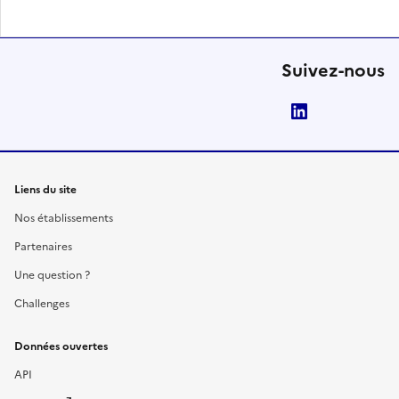
Suivez-nous
LinkedIn
Liens du site
Nos établissements
Partenaires
Une question ?
Challenges
Données ouvertes
API