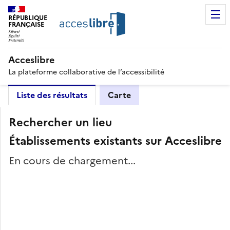
RÉPUBLIQUE
FRANÇAISE
Acceslibre
La plateforme collaborative de l’accessibilité
Liste des résultats
Carte
Rechercher un lieu
Établissements existants sur Acceslibre
En cours de chargement...