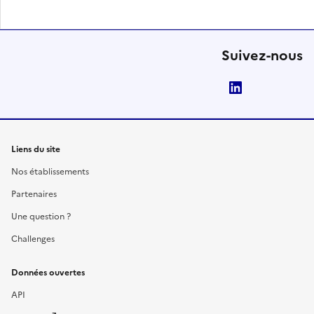
Suivez-nous
LinkedIn
Liens du site
Nos établissements
Partenaires
Une question ?
Challenges
Données ouvertes
API