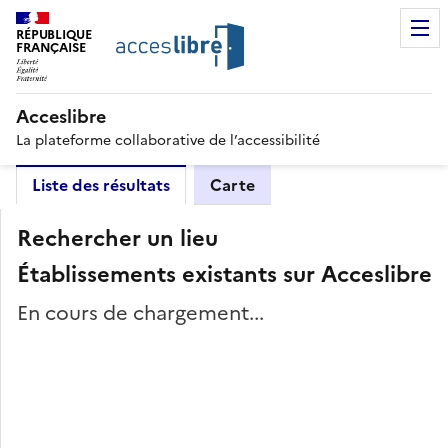
RÉPUBLIQUE
FRANÇAISE
Acceslibre
La plateforme collaborative de l’accessibilité
Liste des résultats
Carte
Rechercher un lieu
Établissements existants sur Acceslibre
En cours de chargement...