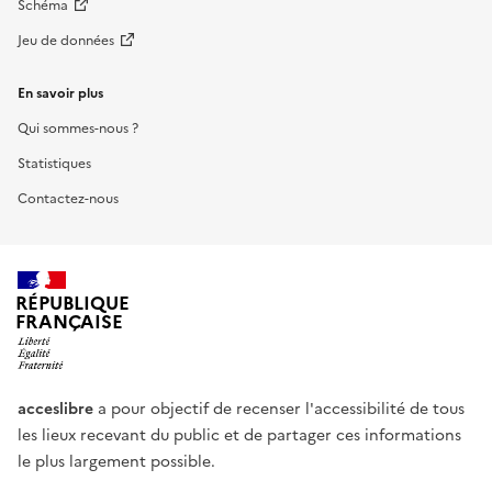
Schéma
Jeu de données
En savoir plus
Qui sommes-nous ?
Statistiques
Contactez-nous
RÉPUBLIQUE
FRANÇAISE
acceslibre
a pour objectif de recenser l'accessibilité de tous
les lieux recevant du public et de partager ces informations
le plus largement possible.