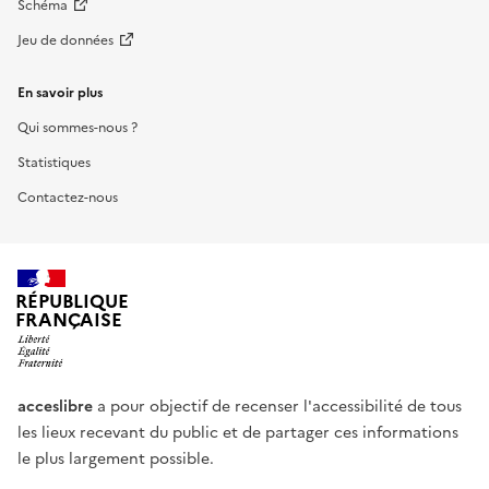
Schéma
Jeu de données
En savoir plus
Qui sommes-nous ?
Statistiques
Contactez-nous
RÉPUBLIQUE
FRANÇAISE
acceslibre
a pour objectif de recenser l'accessibilité de tous
les lieux recevant du public et de partager ces informations
le plus largement possible.