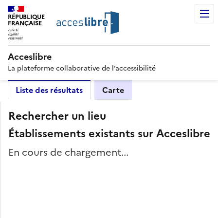
RÉPUBLIQUE
FRANÇAISE
Acceslibre
La plateforme collaborative de l’accessibilité
Liste des résultats
Carte
Rechercher un lieu
Établissements existants sur Acceslibre
En cours de chargement...