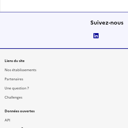
Suivez-nous
LinkedIn
Liens du site
Nos établissements
Partenaires
Une question ?
Challenges
Données ouvertes
API