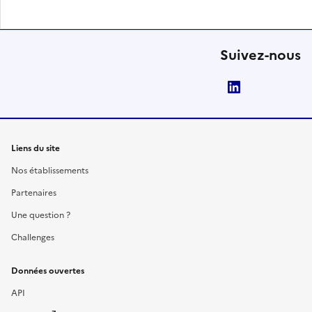
Suivez-nous
LinkedIn
Liens du site
Nos établissements
Partenaires
Une question ?
Challenges
Données ouvertes
API