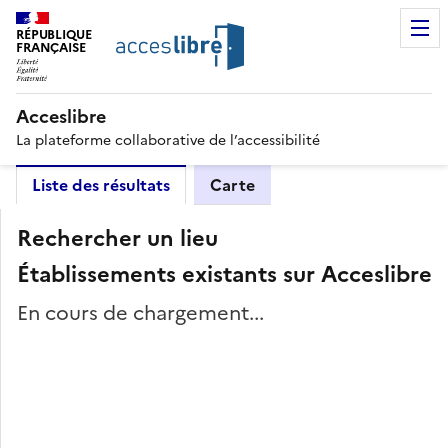
RÉPUBLIQUE
FRANÇAISE
Acceslibre
La plateforme collaborative de l’accessibilité
Liste des résultats
Carte
Rechercher un lieu
Établissements existants sur Acceslibre
En cours de chargement...