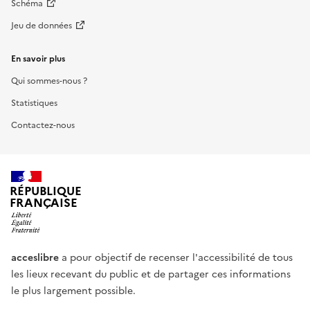
Schéma
Jeu de données
En savoir plus
Qui sommes-nous ?
Statistiques
Contactez-nous
RÉPUBLIQUE
FRANÇAISE
acceslibre
a pour objectif de recenser l'accessibilité de tous
les lieux recevant du public et de partager ces informations
le plus largement possible.