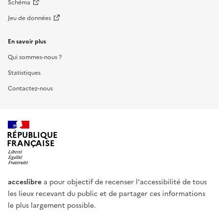
Schéma
Jeu de données
En savoir plus
Qui sommes-nous ?
Statistiques
Contactez-nous
RÉPUBLIQUE
FRANÇAISE
acceslibre
a pour objectif de recenser l'accessibilité de tous
les lieux recevant du public et de partager ces informations
le plus largement possible.