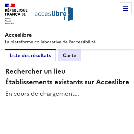
RÉPUBLIQUE
FRANÇAISE
Acceslibre
La plateforme collaborative de l’accessibilité
Liste des résultats
Carte
Rechercher un lieu
Établissements existants sur Acceslibre
En cours de chargement...