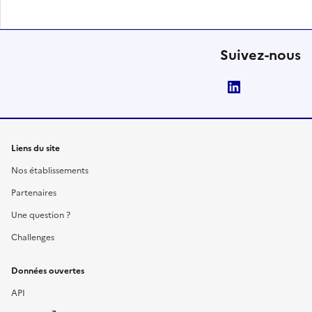
Suivez-nous
LinkedIn
Liens du site
Nos établissements
Partenaires
Une question ?
Challenges
Données ouvertes
API