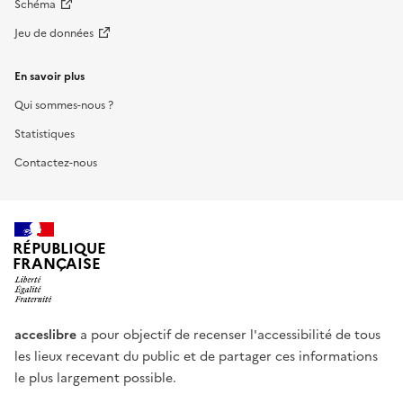
Schéma
Jeu de données
En savoir plus
Qui sommes-nous ?
Statistiques
Contactez-nous
RÉPUBLIQUE
FRANÇAISE
acceslibre
a pour objectif de recenser l'accessibilité de tous
les lieux recevant du public et de partager ces informations
le plus largement possible.