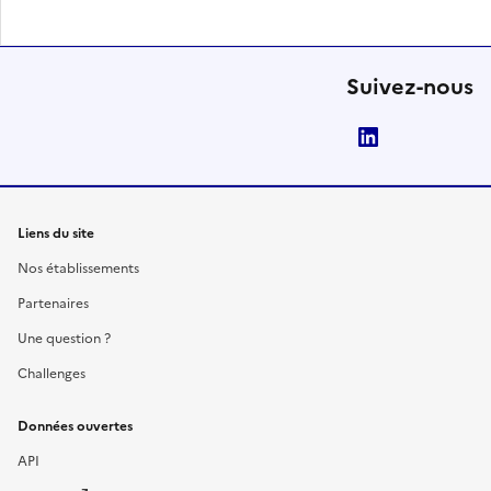
Suivez-nous
LinkedIn
Liens du site
Nos établissements
Partenaires
Une question ?
Challenges
Données ouvertes
API