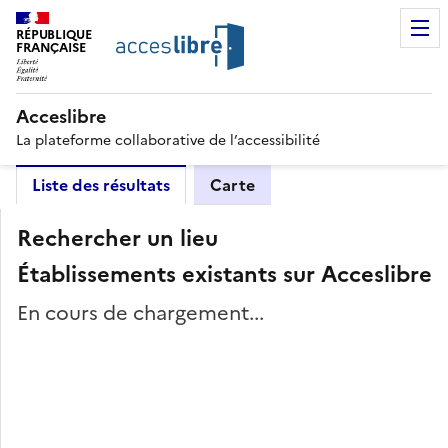
RÉPUBLIQUE
FRANÇAISE
Acceslibre
La plateforme collaborative de l’accessibilité
Liste des résultats
Carte
Rechercher un lieu
Établissements existants sur Acceslibre
En cours de chargement...