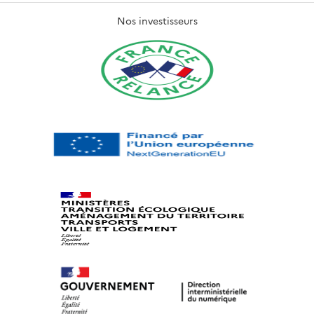
Nos investisseurs