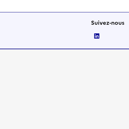
Suivez-nous
LinkedIn