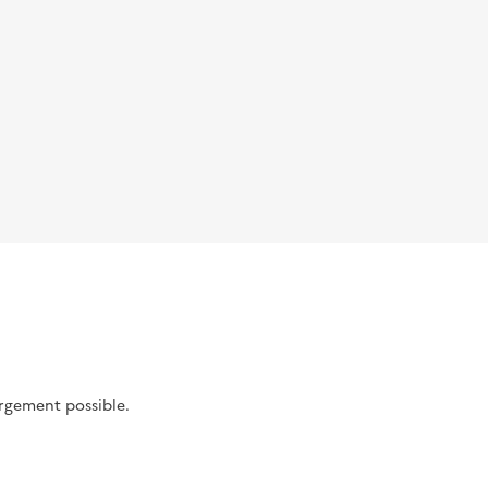
argement possible.