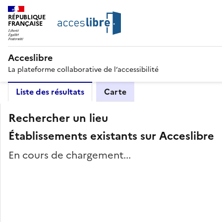
RÉPUBLIQUE
FRANÇAISE
Acceslibre
La plateforme collaborative de l’accessibilité
Liste des résultats
Carte
Rechercher un lieu
Établissements existants sur Acceslibre
En cours de chargement...