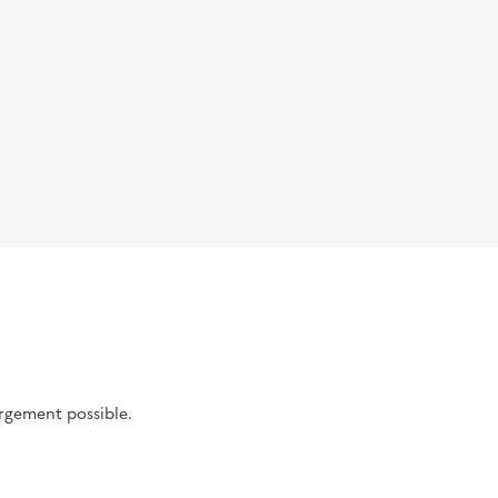
argement possible.