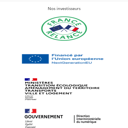
Nos investisseurs