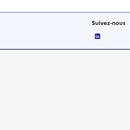
Suivez-nous
LinkedIn