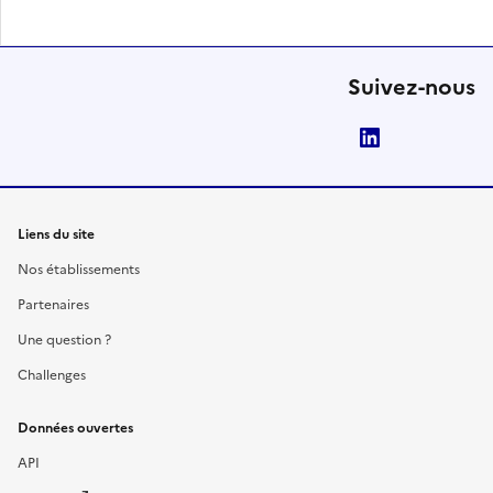
Suivez-nous
LinkedIn
Liens du site
Nos établissements
Partenaires
Une question ?
Challenges
Données ouvertes
API