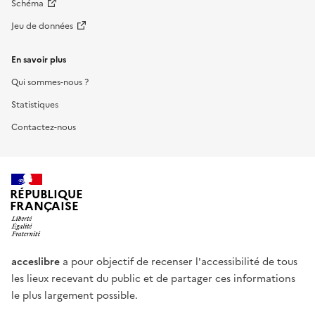
Schéma
Jeu de données
En savoir plus
Qui sommes-nous ?
Statistiques
Contactez-nous
RÉPUBLIQUE
FRANÇAISE
acceslibre
a pour objectif de recenser l'accessibilité de tous
les lieux recevant du public et de partager ces informations
le plus largement possible.