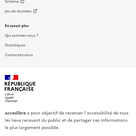
Schéma
Jeu de données
En savoir plus
Qui sommes-nous ?
Statistiques
Contactez-nous
RÉPUBLIQUE
FRANÇAISE
acceslibre
a pour objectif de recenser l'accessibilité de tous
les lieux recevant du public et de partager ces informations
le plus largement possible.