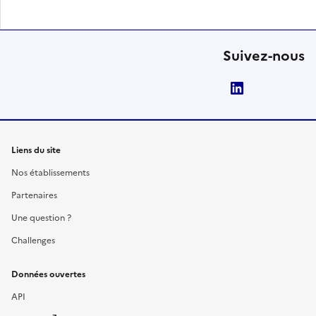
Suivez-nous
LinkedIn
Liens du site
Nos établissements
Partenaires
Une question ?
Challenges
Données ouvertes
API