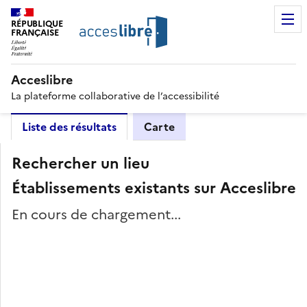
RÉPUBLIQUE
FRANÇAISE
Acceslibre
La plateforme collaborative de l’accessibilité
Liste des résultats
Carte
Rechercher un lieu
Établissements existants sur Acceslibre
En cours de chargement...