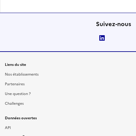
Suivez-nous
LinkedIn
Liens du site
Nos établissements
Partenaires
Une question ?
Challenges
Données ouvertes
API