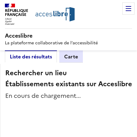
RÉPUBLIQUE
FRANÇAISE
Acceslibre
La plateforme collaborative de l’accessibilité
Liste des résultats
Carte
Rechercher un lieu
Établissements existants sur Acceslibre
En cours de chargement...