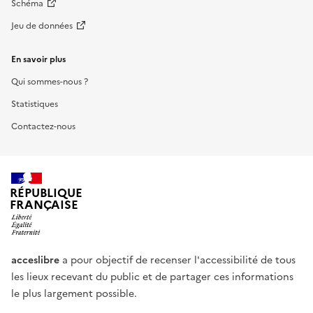
Schéma
Jeu de données
En savoir plus
Qui sommes-nous ?
Statistiques
Contactez-nous
RÉPUBLIQUE
FRANÇAISE
acceslibre
a pour objectif de recenser l'accessibilité de tous
les lieux recevant du public et de partager ces informations
le plus largement possible.