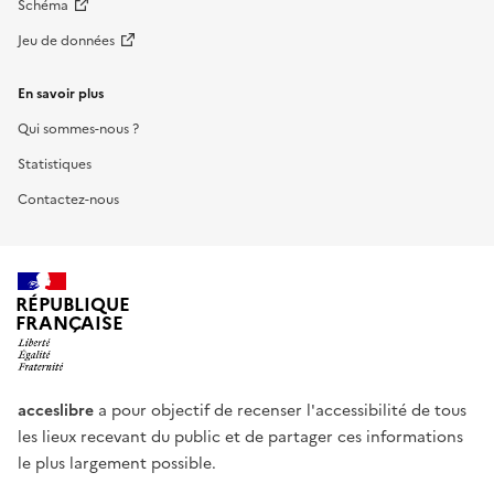
Schéma
Jeu de données
En savoir plus
Qui sommes-nous ?
Statistiques
Contactez-nous
RÉPUBLIQUE
FRANÇAISE
acceslibre
a pour objectif de recenser l'accessibilité de tous
les lieux recevant du public et de partager ces informations
le plus largement possible.