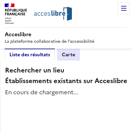
RÉPUBLIQUE
FRANÇAISE
Acceslibre
La plateforme collaborative de l’accessibilité
Liste des résultats
Carte
Rechercher un lieu
Établissements existants sur Acceslibre
En cours de chargement...