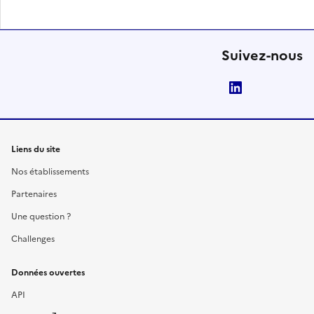
Suivez-nous
LinkedIn
Liens du site
Nos établissements
Partenaires
Une question ?
Challenges
Données ouvertes
API