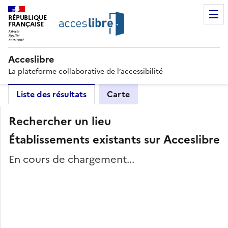
RÉPUBLIQUE
FRANÇAISE
Acceslibre
La plateforme collaborative de l’accessibilité
Liste des résultats
Carte
Rechercher un lieu
Établissements existants sur Acceslibre
En cours de chargement...