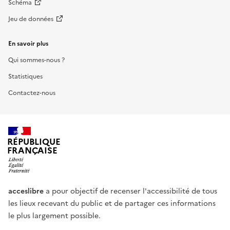
Schéma
Jeu de données
En savoir plus
Qui sommes-nous ?
Statistiques
Contactez-nous
RÉPUBLIQUE
FRANÇAISE
acceslibre
a pour objectif de recenser l'accessibilité de tous
les lieux recevant du public et de partager ces informations
le plus largement possible.