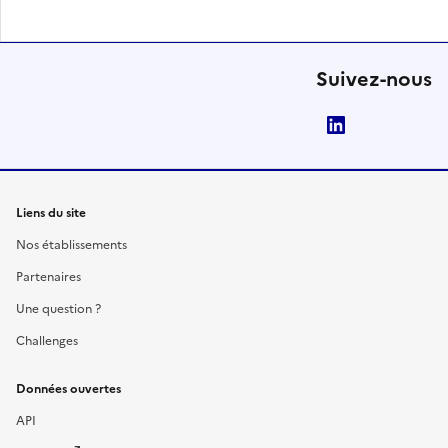
Suivez-nous
LinkedIn
Liens du site
Nos établissements
Partenaires
Une question ?
Challenges
Données ouvertes
API