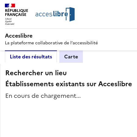
RÉPUBLIQUE
FRANÇAISE
Acceslibre
La plateforme collaborative de l’accessibilité
Liste des résultats
Carte
Rechercher un lieu
Établissements existants sur Acceslibre
En cours de chargement...