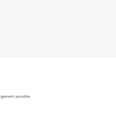
argement possible.