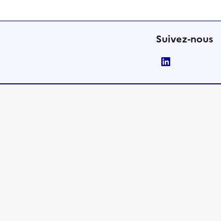
Suivez-nous
LinkedIn