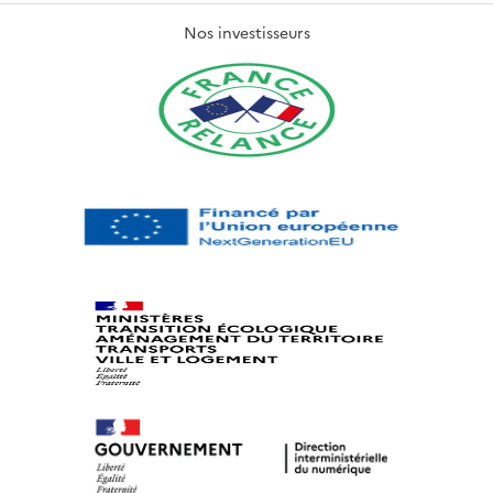
Nos investisseurs