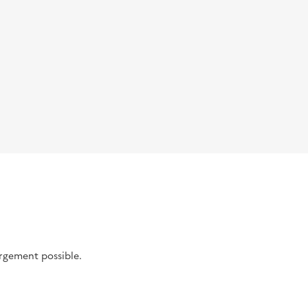
argement possible.