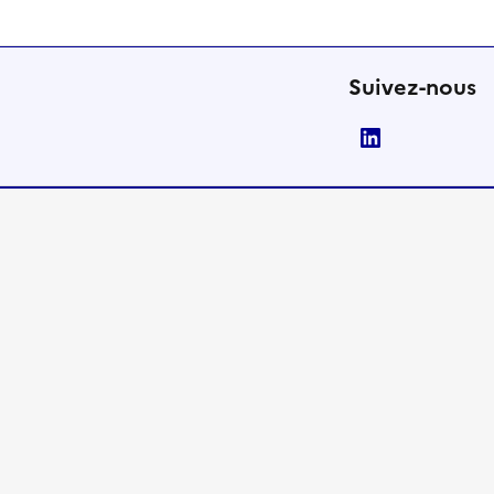
Suivez-nous
LinkedIn