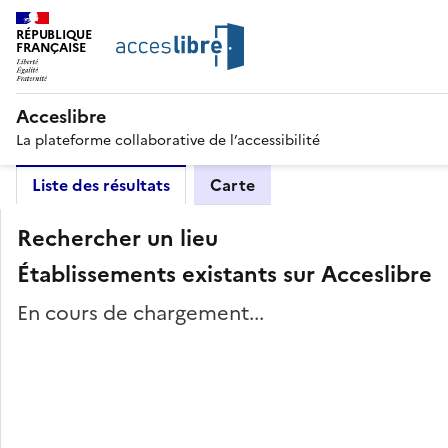
RÉPUBLIQUE
FRANÇAISE
Acceslibre
La plateforme collaborative de l’accessibilité
Liste des résultats
Carte
Rechercher un lieu
Établissements existants sur Acceslibre
En cours de chargement...