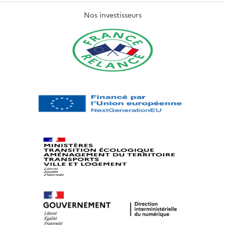
Nos investisseurs