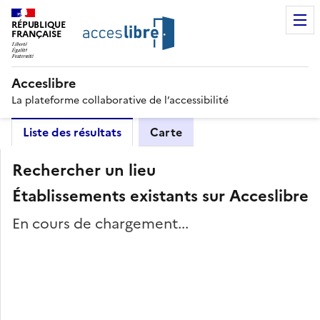
RÉPUBLIQUE
FRANÇAISE
Acceslibre
La plateforme collaborative de l’accessibilité
Liste des résultats
Carte
Rechercher un lieu
Établissements existants sur Acceslibre
En cours de chargement...