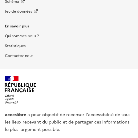
Schéma
Jeu de données
En savoir plus
Qui sommes-nous ?
Statistiques
Contactez-nous
RÉPUBLIQUE
FRANÇAISE
acceslibre
a pour objectif de recenser l'accessibilité de tous
les lieux recevant du public et de partager ces informations
le plus largement possible.