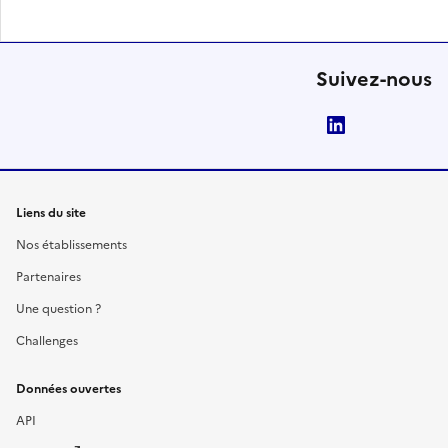
Suivez-nous
LinkedIn
Liens du site
Nos établissements
Partenaires
Une question ?
Challenges
Données ouvertes
API