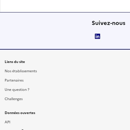
Suivez-nous
LinkedIn
Liens du site
Nos établissements
Partenaires
Une question ?
Challenges
Données ouvertes
API