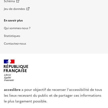
Schéma
Jeu de données
En savoir plus
Qui sommes-nous ?
Statistiques
Contactez-nous
RÉPUBLIQUE
FRANÇAISE
acceslibre
a pour objectif de recenser l'accessibilité de tous
les lieux recevant du public et de partager ces informations
le plus largement possible.