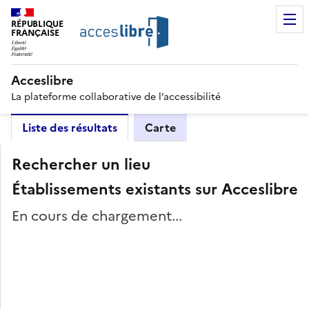
RÉPUBLIQUE
FRANÇAISE
Acceslibre
La plateforme collaborative de l’accessibilité
Liste des résultats
Carte
Rechercher un lieu
Établissements existants sur Acceslibre
En cours de chargement...