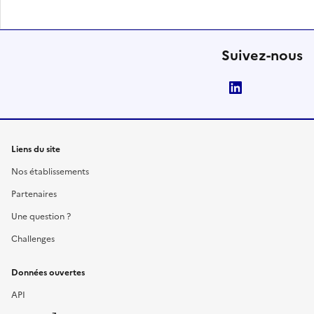
Suivez-nous
LinkedIn
Liens du site
Nos établissements
Partenaires
Une question ?
Challenges
Données ouvertes
API