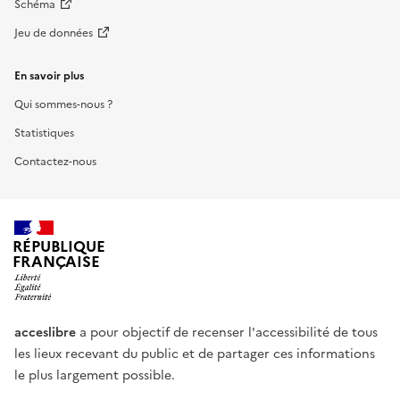
Schéma
Jeu de données
En savoir plus
Qui sommes-nous ?
Statistiques
Contactez-nous
RÉPUBLIQUE
FRANÇAISE
acceslibre
a pour objectif de recenser l'accessibilité de tous
les lieux recevant du public et de partager ces informations
le plus largement possible.