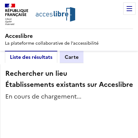
RÉPUBLIQUE
FRANÇAISE
Acceslibre
La plateforme collaborative de l’accessibilité
Liste des résultats
Carte
Rechercher un lieu
Établissements existants sur Acceslibre
En cours de chargement...