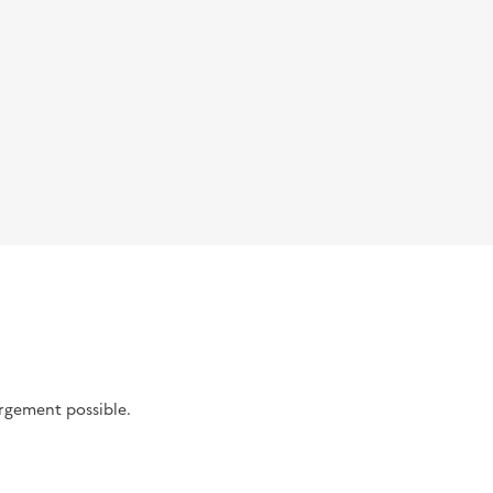
argement possible.