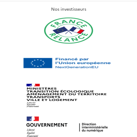
Nos investisseurs