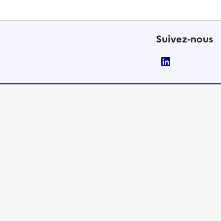
Suivez-nous
LinkedIn