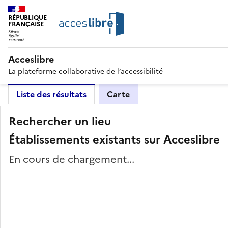
RÉPUBLIQUE
FRANÇAISE
Acceslibre
La plateforme collaborative de l’accessibilité
Liste des résultats
Carte
Rechercher un lieu
Établissements existants sur Acceslibre
En cours de chargement...