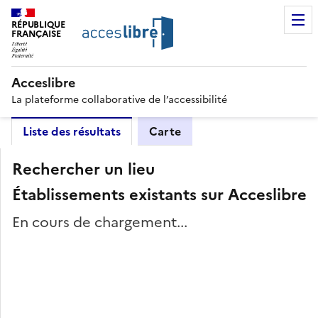
RÉPUBLIQUE
FRANÇAISE
Acceslibre
La plateforme collaborative de l’accessibilité
Liste des résultats
Carte
Rechercher un lieu
Établissements existants sur Acceslibre
En cours de chargement...