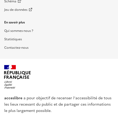
Schéma
Jeu de données
En savoir plus
Qui sommes-nous ?
Statistiques
Contactez-nous
RÉPUBLIQUE
FRANÇAISE
acceslibre
a pour objectif de recenser l'accessibilité de tous
les lieux recevant du public et de partager ces informations
le plus largement possible.