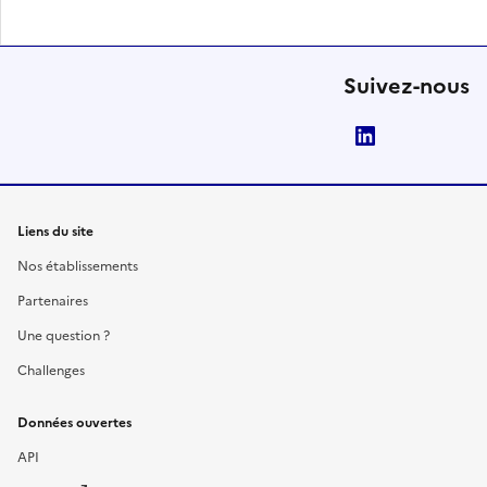
Suivez-nous
LinkedIn
Liens du site
Nos établissements
Partenaires
Une question ?
Challenges
Données ouvertes
API