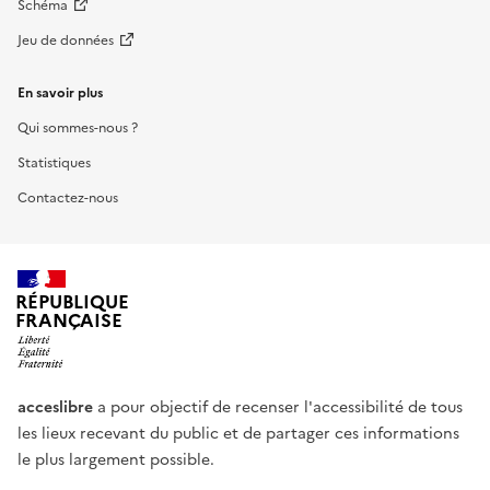
Schéma
Jeu de données
En savoir plus
Qui sommes-nous ?
Statistiques
Contactez-nous
RÉPUBLIQUE
FRANÇAISE
acceslibre
a pour objectif de recenser l'accessibilité de tous
les lieux recevant du public et de partager ces informations
le plus largement possible.