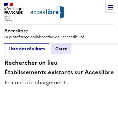
RÉPUBLIQUE
FRANÇAISE
Acceslibre
La plateforme collaborative de l’accessibilité
Liste des résultats
Carte
Rechercher un lieu
Établissements existants sur Acceslibre
En cours de chargement...