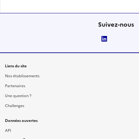
Suivez-nous
LinkedIn
Liens du site
Nos établissements
Partenaires
Une question ?
Challenges
Données ouvertes
API