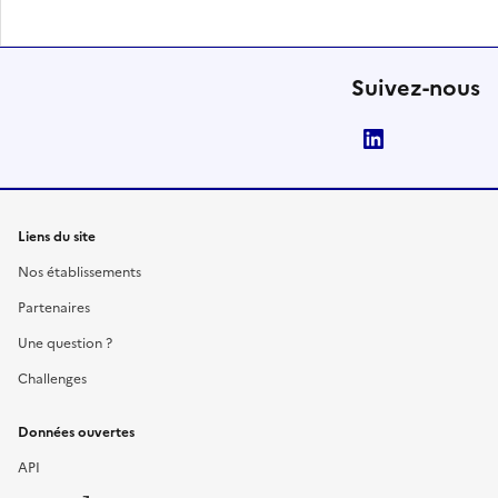
Suivez-nous
LinkedIn
Liens du site
Nos établissements
Partenaires
Une question ?
Challenges
Données ouvertes
API