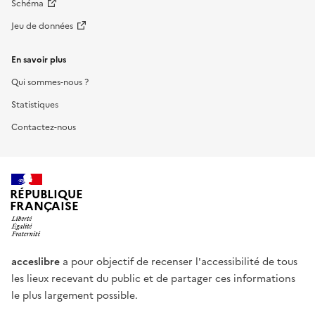
Schéma
Jeu de données
En savoir plus
Qui sommes-nous ?
Statistiques
Contactez-nous
RÉPUBLIQUE
FRANÇAISE
acceslibre
a pour objectif de recenser l'accessibilité de tous
les lieux recevant du public et de partager ces informations
le plus largement possible.