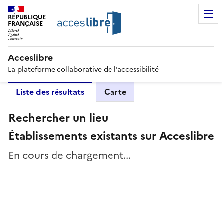
RÉPUBLIQUE
FRANÇAISE
Acceslibre
La plateforme collaborative de l’accessibilité
Liste des résultats
Carte
Rechercher un lieu
Établissements existants sur Acceslibre
En cours de chargement...