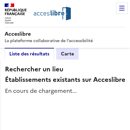
RÉPUBLIQUE
FRANÇAISE
Acceslibre
La plateforme collaborative de l’accessibilité
Liste des résultats
Carte
Rechercher un lieu
Établissements existants sur Acceslibre
En cours de chargement...