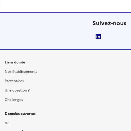
Suivez-nous
LinkedIn
Liens du site
Nos établissements
Partenaires
Une question ?
Challenges
Données ouvertes
API