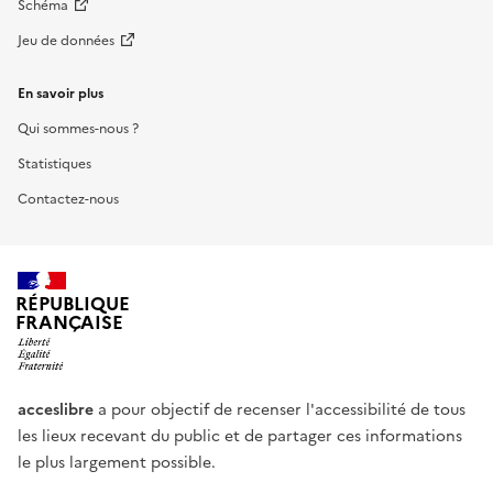
Schéma
Jeu de données
En savoir plus
Qui sommes-nous ?
Statistiques
Contactez-nous
RÉPUBLIQUE
FRANÇAISE
acceslibre
a pour objectif de recenser l'accessibilité de tous
les lieux recevant du public et de partager ces informations
le plus largement possible.