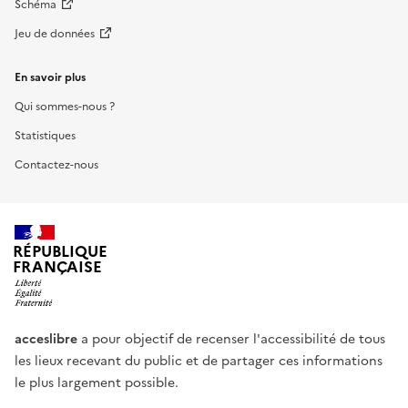
Schéma
Jeu de données
En savoir plus
Qui sommes-nous ?
Statistiques
Contactez-nous
RÉPUBLIQUE
FRANÇAISE
acceslibre
a pour objectif de recenser l'accessibilité de tous
les lieux recevant du public et de partager ces informations
le plus largement possible.