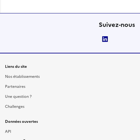
Suivez-nous
LinkedIn
Liens du site
Nos établissements
Partenaires
Une question ?
Challenges
Données ouvertes
API