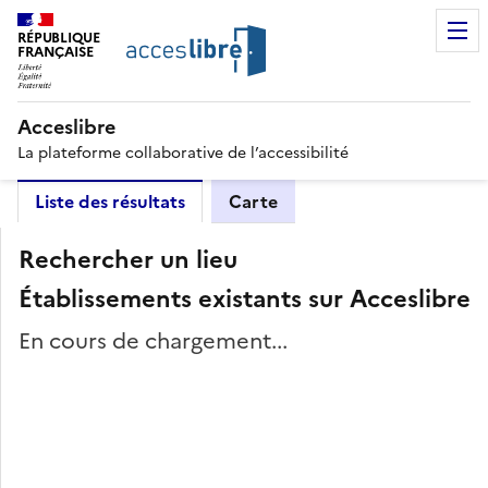
RÉPUBLIQUE
FRANÇAISE
Acceslibre
La plateforme collaborative de l’accessibilité
Liste des résultats
Carte
Rechercher un lieu
Établissements existants sur Acceslibre
En cours de chargement...