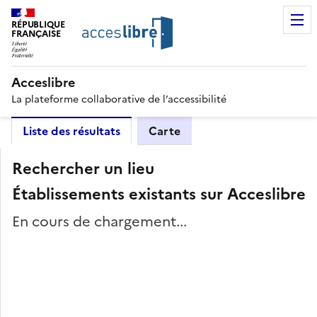
RÉPUBLIQUE
FRANÇAISE
Acceslibre
La plateforme collaborative de l’accessibilité
Liste des résultats
Carte
Rechercher un lieu
Établissements existants sur Acceslibre
En cours de chargement...