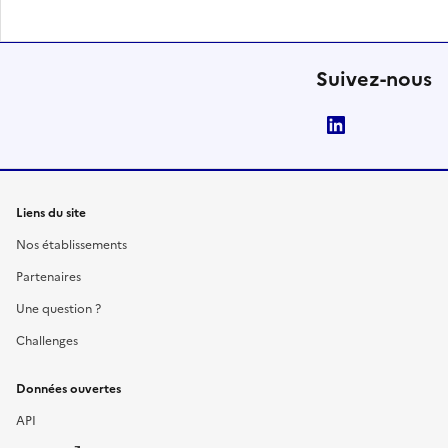
Suivez-nous
LinkedIn
Liens du site
Nos établissements
Partenaires
Une question ?
Challenges
Données ouvertes
API