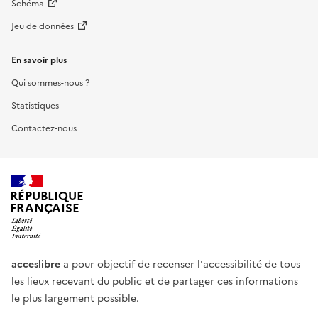
Schéma
Jeu de données
En savoir plus
Qui sommes-nous ?
Statistiques
Contactez-nous
RÉPUBLIQUE
FRANÇAISE
acceslibre
a pour objectif de recenser l'accessibilité de tous
les lieux recevant du public et de partager ces informations
le plus largement possible.