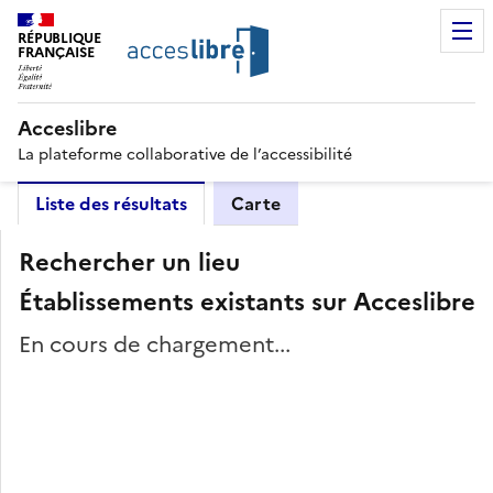
RÉPUBLIQUE
FRANÇAISE
Acceslibre
La plateforme collaborative de l’accessibilité
Liste des résultats
Carte
Rechercher un lieu
Établissements existants sur Acceslibre
En cours de chargement...