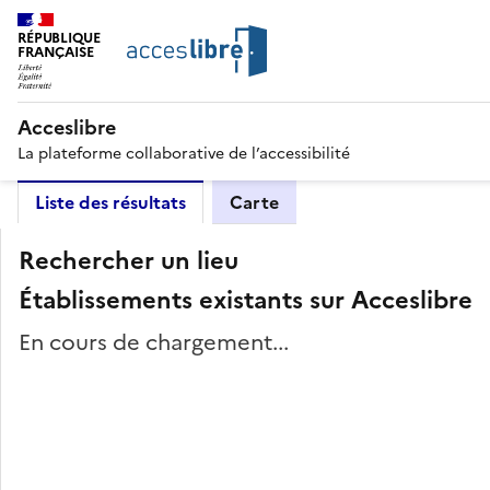
RÉPUBLIQUE
FRANÇAISE
Acceslibre
La plateforme collaborative de l’accessibilité
Liste des résultats
Carte
Rechercher un lieu
Établissements existants sur Acceslibre
En cours de chargement...