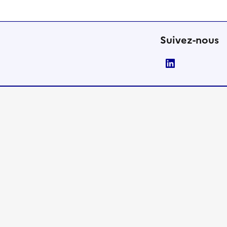
Suivez-nous
LinkedIn