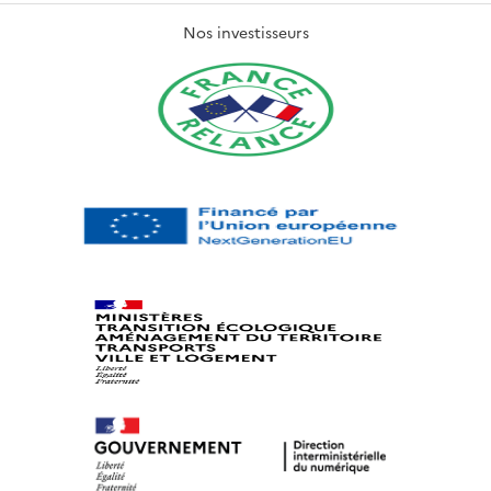
Nos investisseurs