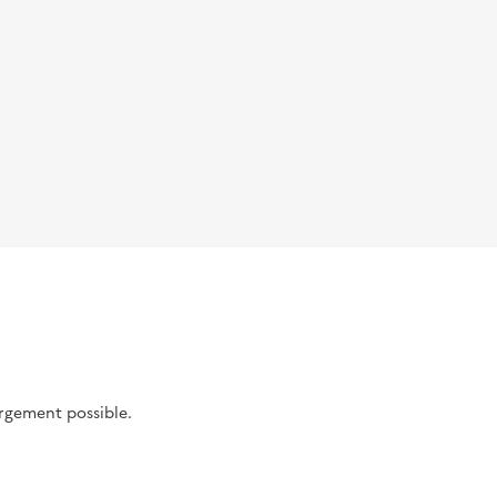
argement possible.