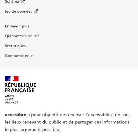
Schéma
Jeu de données
En savoir plus
Qui sommes-nous ?
Statistiques
Contactez-nous
RÉPUBLIQUE
FRANÇAISE
acceslibre
a pour objectif de recenser l'accessibilité de tous
les lieux recevant du public et de partager ces informations
le plus largement possible.