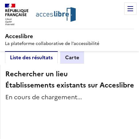
RÉPUBLIQUE
FRANÇAISE
Acceslibre
La plateforme collaborative de l’accessibilité
Liste des résultats
Carte
Rechercher un lieu
Établissements existants sur Acceslibre
En cours de chargement...