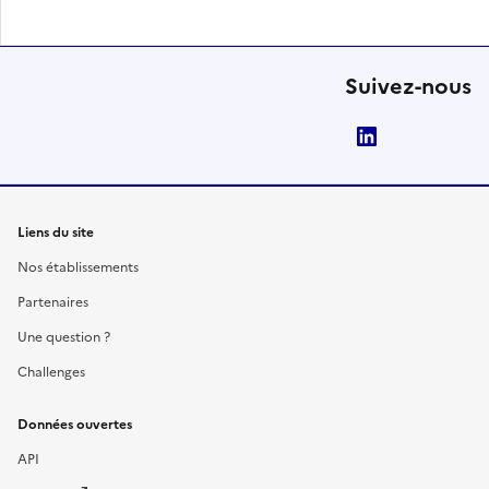
Suivez-nous
LinkedIn
Liens du site
Nos établissements
Partenaires
Une question ?
Challenges
Données ouvertes
API