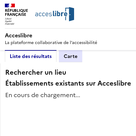
RÉPUBLIQUE
FRANÇAISE
Acceslibre
La plateforme collaborative de l’accessibilité
Liste des résultats
Carte
Rechercher un lieu
Établissements existants sur Acceslibre
En cours de chargement...