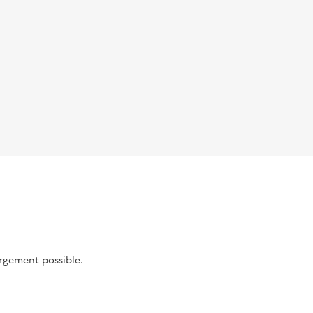
argement possible.