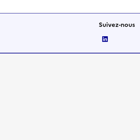
Suivez-nous
LinkedIn