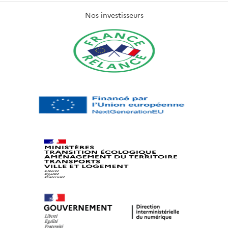
Nos investisseurs