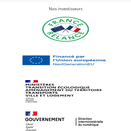
Nos investisseurs