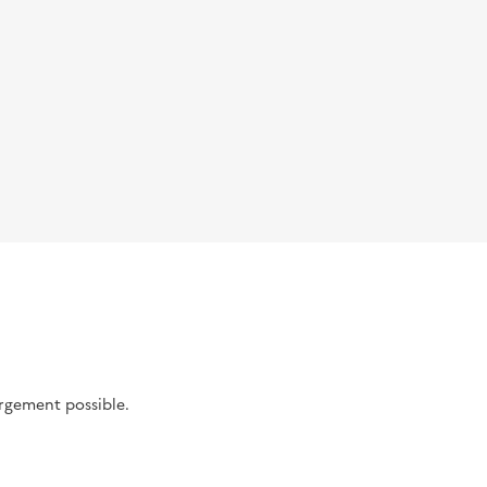
argement possible.