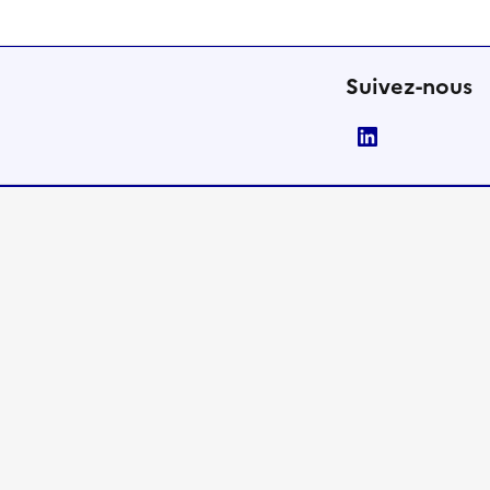
Suivez-nous
LinkedIn