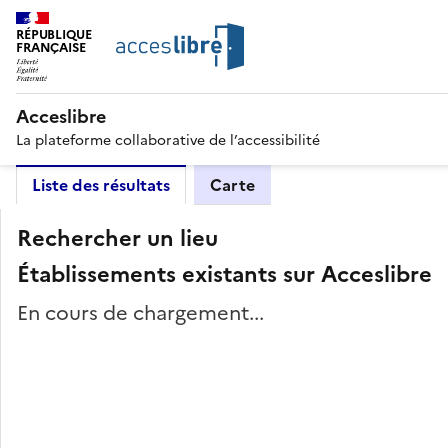
RÉPUBLIQUE
FRANÇAISE
Acceslibre
La plateforme collaborative de l’accessibilité
Liste des résultats
Carte
Rechercher un lieu
Établissements existants sur Acceslibre
En cours de chargement...