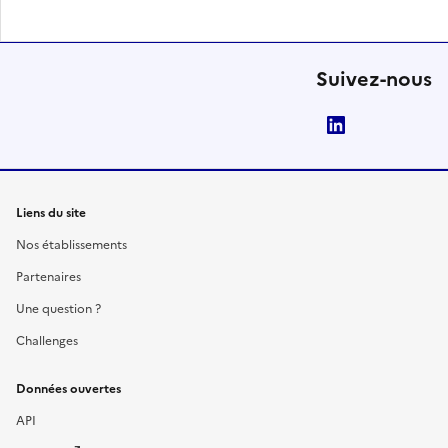
Suivez-nous
LinkedIn
Liens du site
Nos établissements
Partenaires
Une question ?
Challenges
Données ouvertes
API