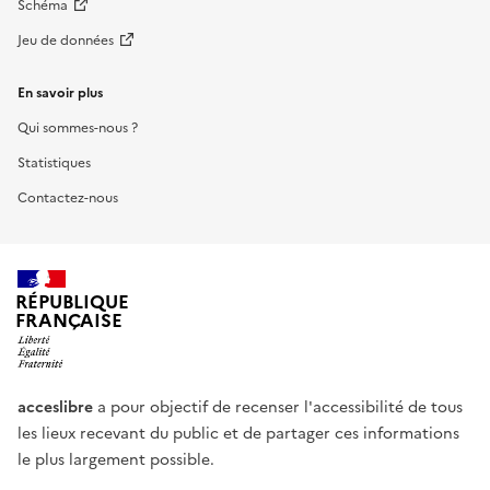
Schéma
Jeu de données
En savoir plus
Qui sommes-nous ?
Statistiques
Contactez-nous
RÉPUBLIQUE
FRANÇAISE
acceslibre
a pour objectif de recenser l'accessibilité de tous
les lieux recevant du public et de partager ces informations
le plus largement possible.