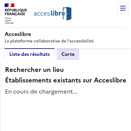
RÉPUBLIQUE
FRANÇAISE
Acceslibre
La plateforme collaborative de l’accessibilité
Liste des résultats
Carte
Rechercher un lieu
Établissements existants sur Acceslibre
En cours de chargement...