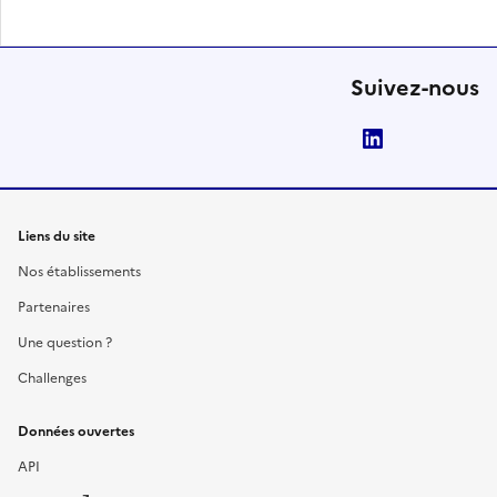
Suivez-nous
LinkedIn
Liens du site
Nos établissements
Partenaires
Une question ?
Challenges
Données ouvertes
API