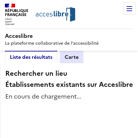
RÉPUBLIQUE
FRANÇAISE
Acceslibre
La plateforme collaborative de l’accessibilité
Liste des résultats
Carte
Rechercher un lieu
Établissements existants sur Acceslibre
En cours de chargement...