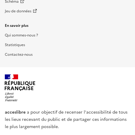
Schéma
Jeu de données
En savoir plus
Qui sommes-nous ?
Statistiques
Contactez-nous
RÉPUBLIQUE
FRANÇAISE
acceslibre
a pour objectif de recenser l'accessibilité de tous
les lieux recevant du public et de partager ces informations
le plus largement possible.