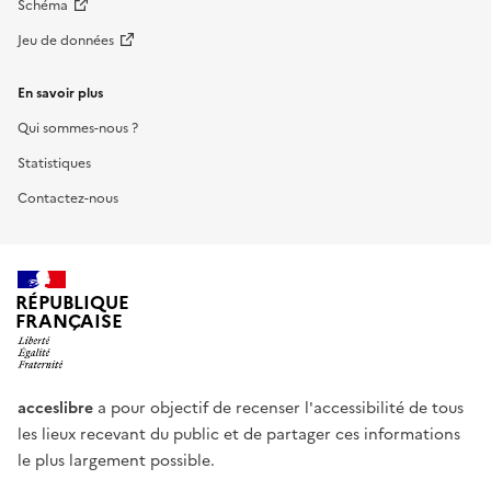
Schéma
Jeu de données
En savoir plus
Qui sommes-nous ?
Statistiques
Contactez-nous
RÉPUBLIQUE
FRANÇAISE
acceslibre
a pour objectif de recenser l'accessibilité de tous
les lieux recevant du public et de partager ces informations
le plus largement possible.