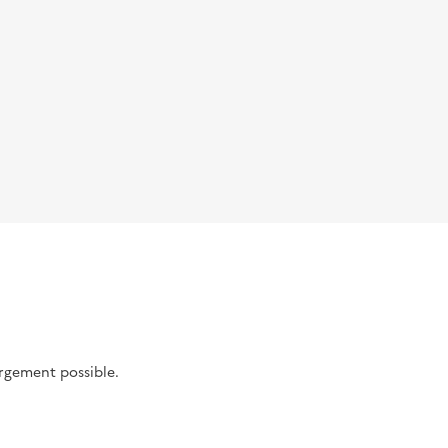
argement possible.