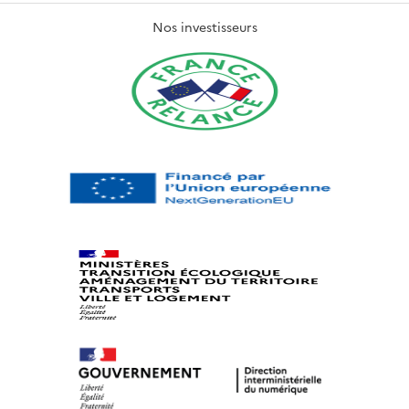
Nos investisseurs