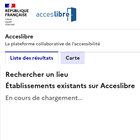
RÉPUBLIQUE
FRANÇAISE
Acceslibre
La plateforme collaborative de l’accessibilité
Liste des résultats
Carte
Rechercher un lieu
Établissements existants sur Acceslibre
En cours de chargement...