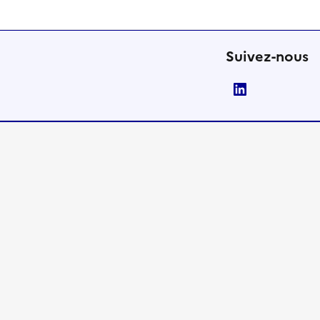
Suivez-nous
LinkedIn