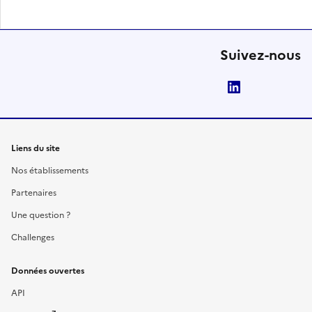
Suivez-nous
LinkedIn
Liens du site
Nos établissements
Partenaires
Une question ?
Challenges
Données ouvertes
API