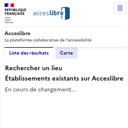
RÉPUBLIQUE
FRANÇAISE
Acceslibre
La plateforme collaborative de l’accessibilité
Liste des résultats
Carte
Rechercher un lieu
Établissements existants sur Acceslibre
En cours de chargement...