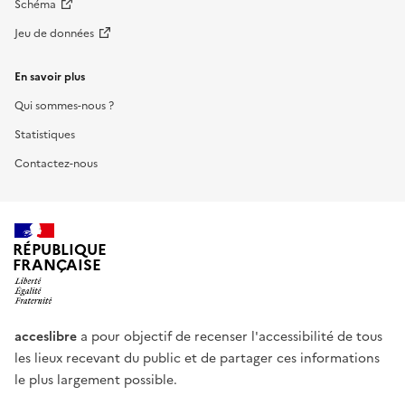
Schéma
Jeu de données
En savoir plus
Qui sommes-nous ?
Statistiques
Contactez-nous
RÉPUBLIQUE
FRANÇAISE
acceslibre
a pour objectif de recenser l'accessibilité de tous
les lieux recevant du public et de partager ces informations
le plus largement possible.