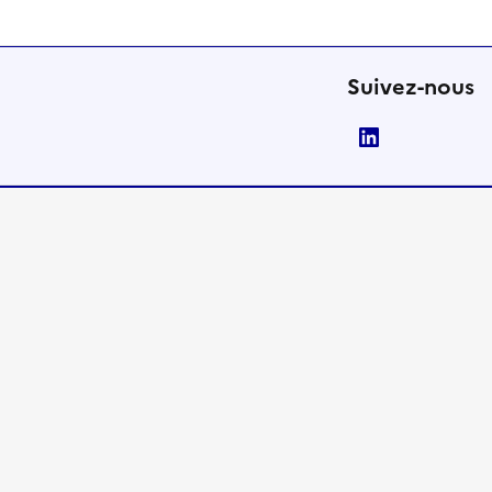
Suivez-nous
LinkedIn