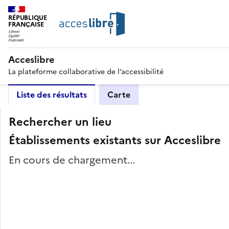
RÉPUBLIQUE
FRANÇAISE
Acceslibre
La plateforme collaborative de l’accessibilité
Liste des résultats
Carte
Rechercher un lieu
Établissements existants sur Acceslibre
En cours de chargement...