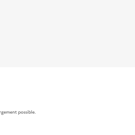
argement possible.