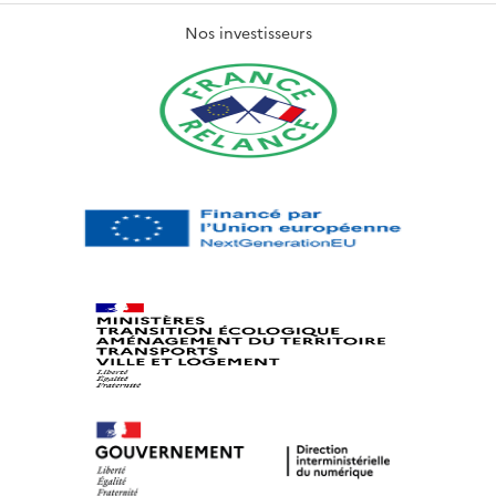
Nos investisseurs