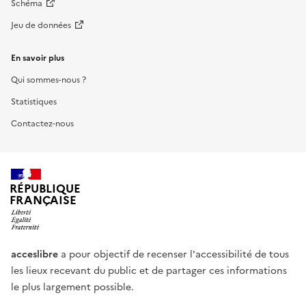
Schéma
Jeu de données
En savoir plus
Qui sommes-nous ?
Statistiques
Contactez-nous
RÉPUBLIQUE
FRANÇAISE
acceslibre
a pour objectif de recenser l'accessibilité de tous
les lieux recevant du public et de partager ces informations
le plus largement possible.