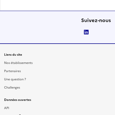
Suivez-nous
LinkedIn
Liens du site
Nos établissements
Partenaires
Une question ?
Challenges
Données ouvertes
API