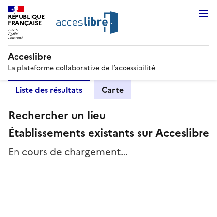
RÉPUBLIQUE
FRANÇAISE
Acceslibre
La plateforme collaborative de l’accessibilité
Liste des résultats
Carte
Rechercher un lieu
Établissements existants sur Acceslibre
En cours de chargement...