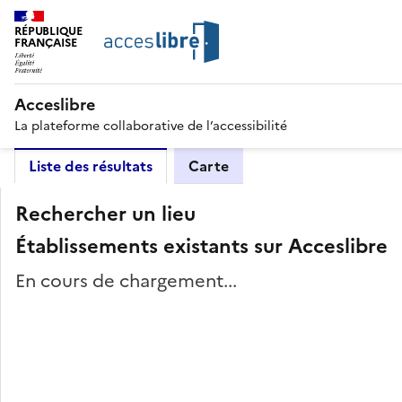
RÉPUBLIQUE
FRANÇAISE
Acceslibre
La plateforme collaborative de l’accessibilité
Liste des résultats
Carte
Rechercher un lieu
Établissements existants sur Acceslibre
En cours de chargement...