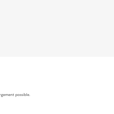
argement possible.