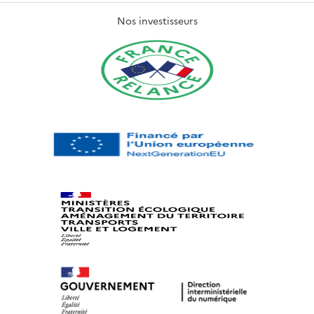
Nos investisseurs