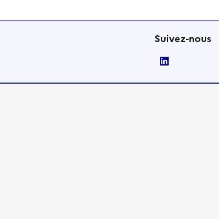
Suivez-nous
LinkedIn