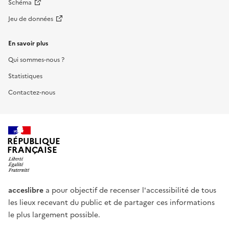
Schéma
Jeu de données
En savoir plus
Qui sommes-nous ?
Statistiques
Contactez-nous
RÉPUBLIQUE
FRANÇAISE
acceslibre
a pour objectif de recenser l'accessibilité de tous
les lieux recevant du public et de partager ces informations
le plus largement possible.