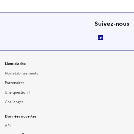
Suivez-nous
LinkedIn
Liens du site
Nos établissements
Partenaires
Une question ?
Challenges
Données ouvertes
API