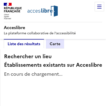
RÉPUBLIQUE
FRANÇAISE
Acceslibre
La plateforme collaborative de l’accessibilité
Liste des résultats
Carte
Rechercher un lieu
Établissements existants sur Acceslibre
En cours de chargement...