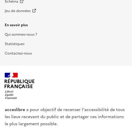
Schéma
Jeu de données
En savoir plus
Qui sommes-nous ?
Statistiques
Contactez-nous
RÉPUBLIQUE
FRANÇAISE
acceslibre
a pour objectif de recenser l'accessibilité de tous
les lieux recevant du public et de partager ces informations
le plus largement possible.