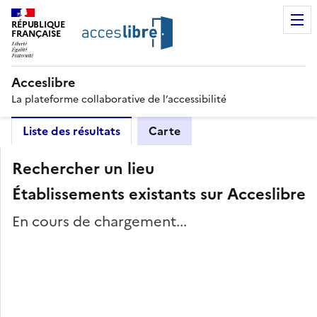
RÉPUBLIQUE
FRANÇAISE
Acceslibre
La plateforme collaborative de l’accessibilité
Liste des résultats
Carte
Rechercher un lieu
Établissements existants sur Acceslibre
En cours de chargement...