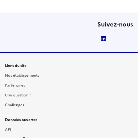
Suivez-nous
LinkedIn
Liens du site
Nos établissements
Partenaires
Une question ?
Challenges
Données ouvertes
API