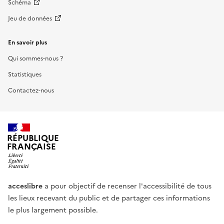
Schéma
Jeu de données
En savoir plus
Qui sommes-nous ?
Statistiques
Contactez-nous
RÉPUBLIQUE
FRANÇAISE
acceslibre
a pour objectif de recenser l'accessibilité de tous
les lieux recevant du public et de partager ces informations
le plus largement possible.