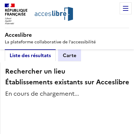
RÉPUBLIQUE
FRANÇAISE
Acceslibre
La plateforme collaborative de l’accessibilité
Liste des résultats
Carte
Rechercher un lieu
Établissements existants sur Acceslibre
En cours de chargement...