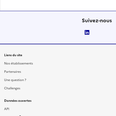
Suivez-nous
LinkedIn
Liens du site
Nos établissements
Partenaires
Une question ?
Challenges
Données ouvertes
API