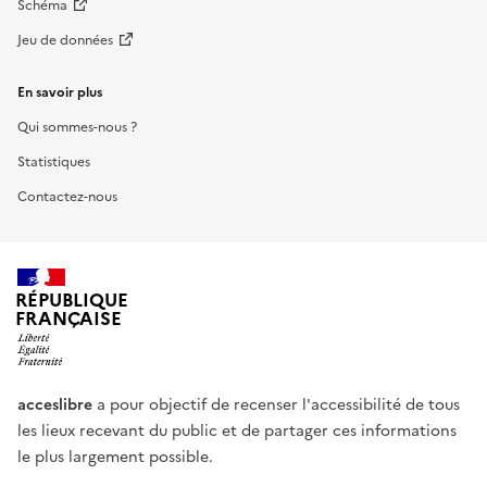
Schéma
Jeu de données
En savoir plus
Qui sommes-nous ?
Statistiques
Contactez-nous
RÉPUBLIQUE
FRANÇAISE
acceslibre
a pour objectif de recenser l'accessibilité de tous
les lieux recevant du public et de partager ces informations
le plus largement possible.