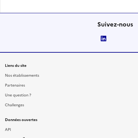
Suivez-nous
LinkedIn
Liens du site
Nos établissements
Partenaires
Une question ?
Challenges
Données ouvertes
API