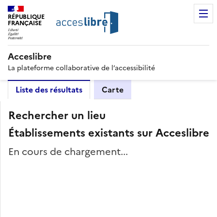
RÉPUBLIQUE
FRANÇAISE
Acceslibre
La plateforme collaborative de l’accessibilité
Liste des résultats
Carte
Rechercher un lieu
Établissements existants sur Acceslibre
En cours de chargement...