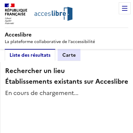
RÉPUBLIQUE
FRANÇAISE
Acceslibre
La plateforme collaborative de l’accessibilité
Liste des résultats
Carte
Rechercher un lieu
Établissements existants sur Acceslibre
En cours de chargement...