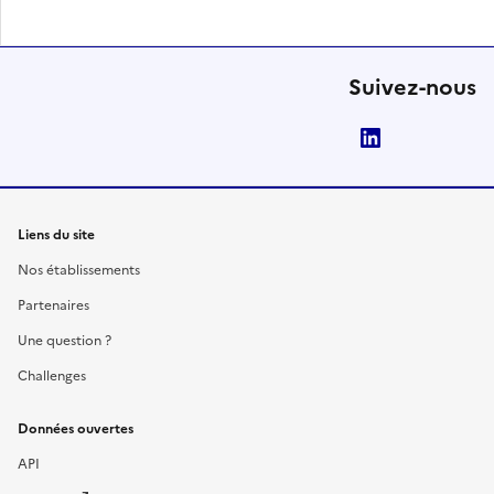
Suivez-nous
LinkedIn
Liens du site
Nos établissements
Partenaires
Une question ?
Challenges
Données ouvertes
API