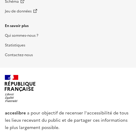
Schéma
Jeu de données
En savoir plus
Qui sommes-nous ?
Statistiques
Contactez-nous
RÉPUBLIQUE
FRANÇAISE
acceslibre
a pour objectif de recenser l'accessibilité de tous
les lieux recevant du public et de partager ces informations
le plus largement possible.