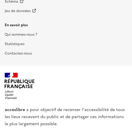
Schéma
Jeu de données
En savoir plus
Qui sommes-nous ?
Statistiques
Contactez-nous
RÉPUBLIQUE
FRANÇAISE
acceslibre
a pour objectif de recenser l'accessibilité de tous
les lieux recevant du public et de partager ces informations
le plus largement possible.