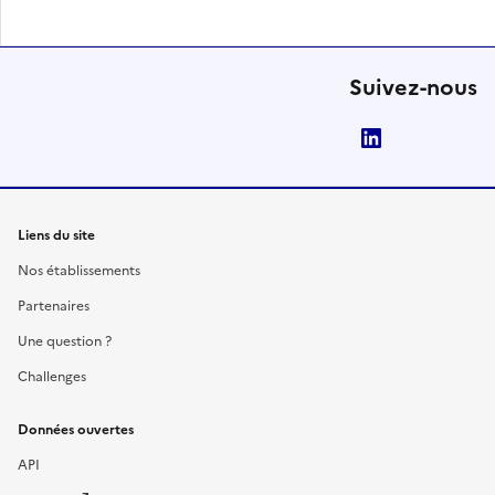
Suivez-nous
LinkedIn
Liens du site
Nos établissements
Partenaires
Une question ?
Challenges
Données ouvertes
API