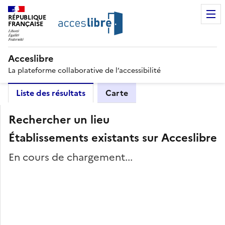
RÉPUBLIQUE
FRANÇAISE
Acceslibre
La plateforme collaborative de l’accessibilité
Liste des résultats
Carte
Rechercher un lieu
Établissements existants sur Acceslibre
En cours de chargement...