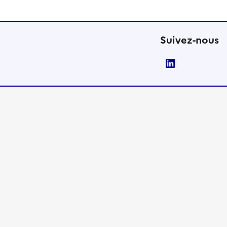
Suivez-nous
LinkedIn