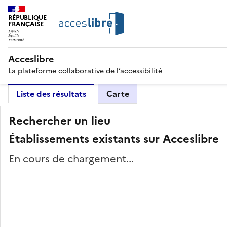
RÉPUBLIQUE
FRANÇAISE
Acceslibre
La plateforme collaborative de l’accessibilité
Liste des résultats
Carte
Rechercher un lieu
Établissements existants sur Acceslibre
En cours de chargement...