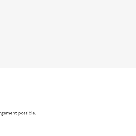
argement possible.