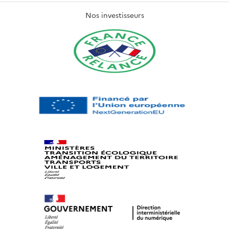
Nos investisseurs