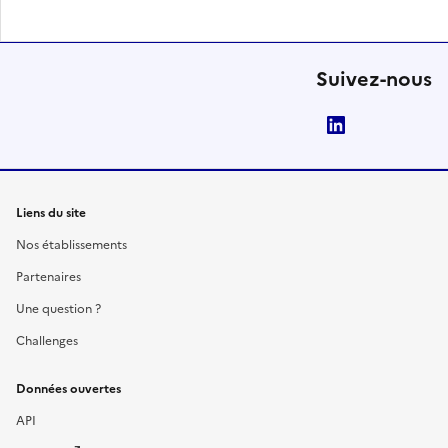
Suivez-nous
LinkedIn
Liens du site
Nos établissements
Partenaires
Une question ?
Challenges
Données ouvertes
API