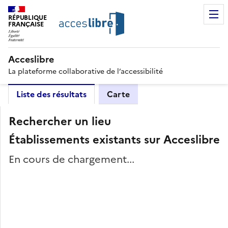
RÉPUBLIQUE
FRANÇAISE
Acceslibre
La plateforme collaborative de l’accessibilité
Liste des résultats
Carte
Rechercher un lieu
Établissements existants sur Acceslibre
En cours de chargement...