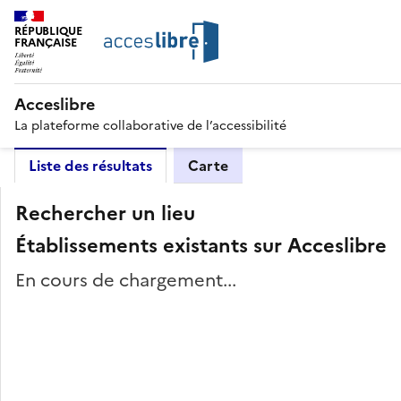
RÉPUBLIQUE
FRANÇAISE
Acceslibre
La plateforme collaborative de l’accessibilité
Liste des résultats
Carte
Rechercher un lieu
Établissements existants sur Acceslibre
En cours de chargement...