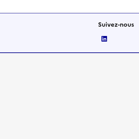
Suivez-nous
LinkedIn