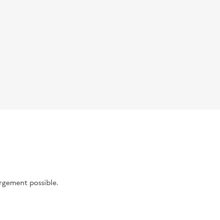
argement possible.