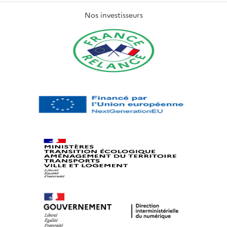
Nos investisseurs