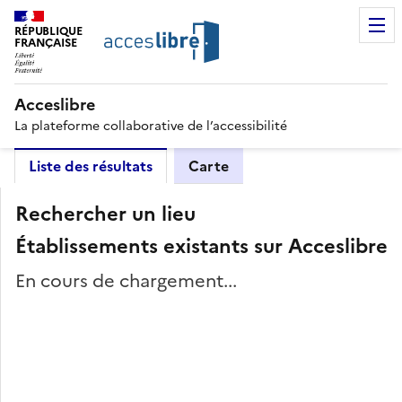
RÉPUBLIQUE
FRANÇAISE
Acceslibre
La plateforme collaborative de l’accessibilité
Liste des résultats
Carte
Rechercher un lieu
Établissements existants sur Acceslibre
En cours de chargement...