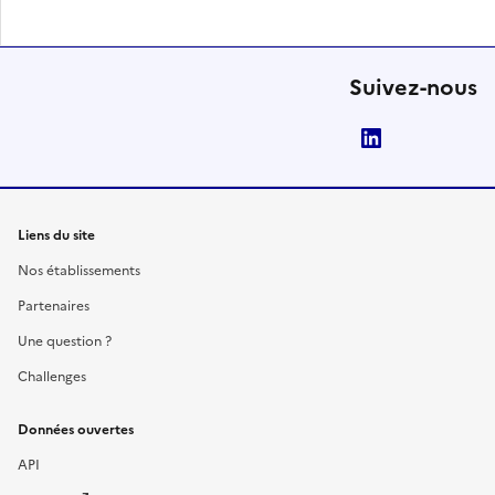
Suivez-nous
LinkedIn
Liens du site
Nos établissements
Partenaires
Une question ?
Challenges
Données ouvertes
API