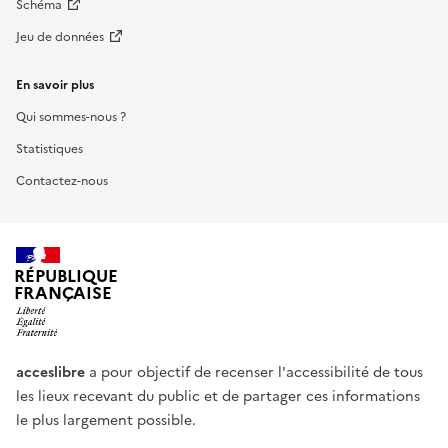
Schéma
Jeu de données
En savoir plus
Qui sommes-nous ?
Statistiques
Contactez-nous
RÉPUBLIQUE
FRANÇAISE
acceslibre
a pour objectif de recenser l'accessibilité de tous
les lieux recevant du public et de partager ces informations
le plus largement possible.