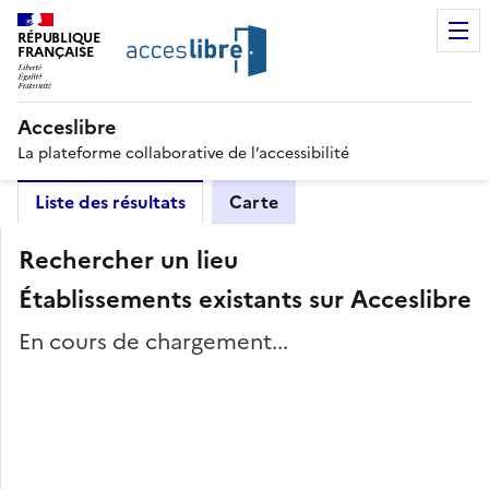
RÉPUBLIQUE
FRANÇAISE
Acceslibre
La plateforme collaborative de l’accessibilité
Liste des résultats
Carte
Rechercher un lieu
Établissements existants sur Acceslibre
En cours de chargement...