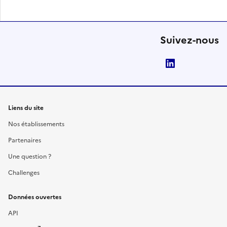
Suivez-nous
LinkedIn
Liens du site
Nos établissements
Partenaires
Une question ?
Challenges
Données ouvertes
API