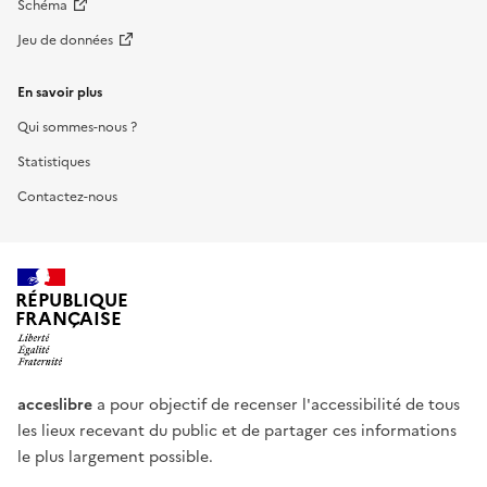
Schéma
Jeu de données
En savoir plus
Qui sommes-nous ?
Statistiques
Contactez-nous
RÉPUBLIQUE
FRANÇAISE
acceslibre
a pour objectif de recenser l'accessibilité de tous
les lieux recevant du public et de partager ces informations
le plus largement possible.