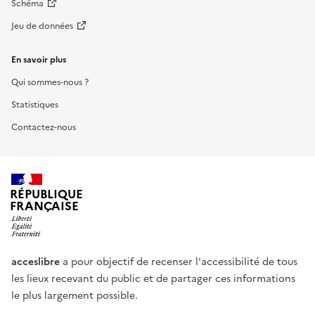
Schéma
Jeu de données
En savoir plus
Qui sommes-nous ?
Statistiques
Contactez-nous
RÉPUBLIQUE
FRANÇAISE
acceslibre
a pour objectif de recenser l'accessibilité de tous
les lieux recevant du public et de partager ces informations
le plus largement possible.