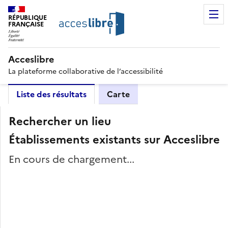
RÉPUBLIQUE
FRANÇAISE
Acceslibre
La plateforme collaborative de l’accessibilité
Liste des résultats
Carte
Rechercher un lieu
Établissements existants sur Acceslibre
En cours de chargement...