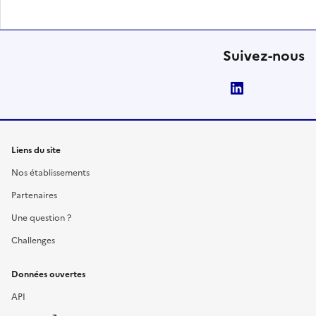
Suivez-nous
LinkedIn
Liens du site
Nos établissements
Partenaires
Une question ?
Challenges
Données ouvertes
API